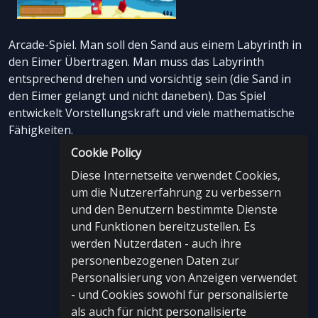
Arcade-Spiel. Man soll den Sand aus einem Labyrinth in
den Eimer Übertragen. Man muss das Labyrinth
entsprechend drehen und vorsichtig sein (die Sand in
den Eimer gelangt und nicht daneben). Das Spiel
entwickelt Vorstellungskraft und viele mathematische
Fähigkeiten.
Cookie Policy
Diese Internetseite verwendet Cookies,
um die Nutzererfahrung zu verbessern
und den Benutzern bestimmte Dienste
und Funktionen bereitzustellen. Es
werden Nutzerdaten - auch ihre
personenbezogenen Daten zur
Personalisierung von Anzeigen verwendet
- und Cookies sowohl für personalisierte
als auch für nicht personalisierte