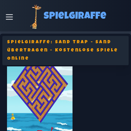
Spielgiraffe
SpielGiraffe: Sand trap - Sand
übertragen - Kostenlose Spiele
Online