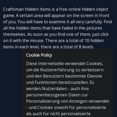
Craftsman Hidden Items is a free online hidden object
game. A certain area will appear on the screen in front
of you. You will have to examine it all very carefully. Find
all the hidden items that have faded in the pictures
themselves. As soon as you find one of them, just click
on it with the mouse. There are a total of 10 hidden
items in each level, there are a total of 8 levels.
Cookie Policy
Diese Internetseite verwendet Cookies,
um die Nutzererfahrung zu verbessern
und den Benutzern bestimmte Dienste
und Funktionen bereitzustellen. Es
werden Nutzerdaten - auch ihre
personenbezogenen Daten zur
Personalisierung von Anzeigen verwendet
- und Cookies sowohl für personalisierte
als auch für nicht personalisierte