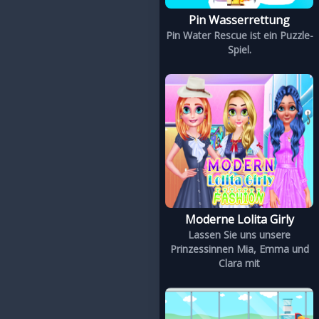
Pin Wasserrettung
Pin Water Rescue ist ein Puzzle-
Spiel.
Moderne Lolita Girly
Lassen Sie uns unsere
Prinzessinnen Mia, Emma und
Clara mit