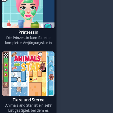
Prinzessin
Die Prinzessin kam für eine
komplette Verjüngungskur in
Tiere und Sterne
Animals and Star ist ein sehr
lustiges Spiel, bei dem es