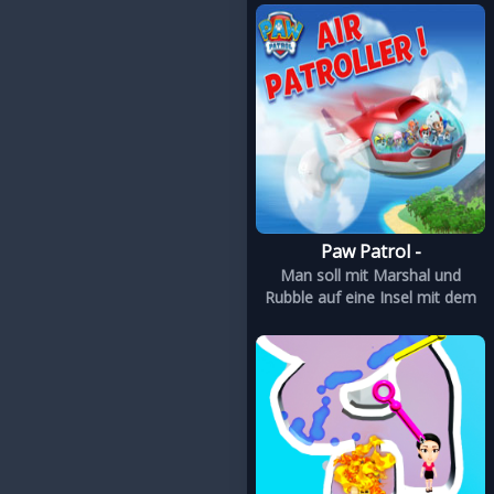
Paw Patrol -
Man soll mit Marshal und
Rubble auf eine Insel mit dem