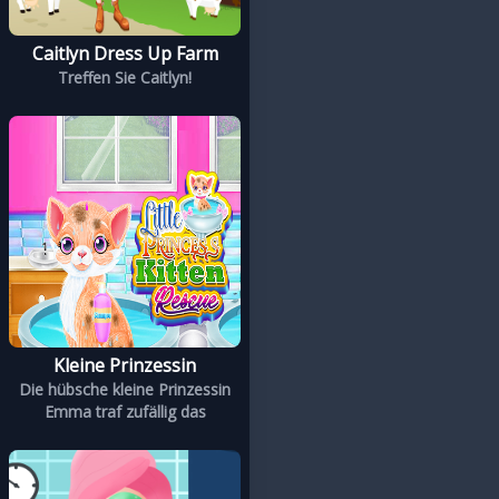
Caitlyn Dress Up Farm
Treffen Sie Caitlyn!
Kleine Prinzessin
Die hübsche kleine Prinzessin
Emma traf zufällig das