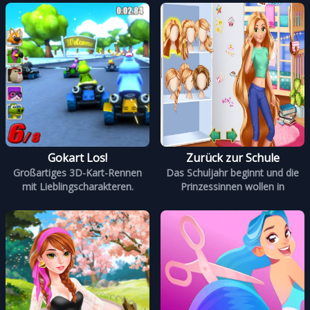
Gokart Los!
Zurück zur Schule
Großartiges 3D-Kart-Rennen
Das Schuljahr beginnt und die
mit Lieblingscharakteren.
Prinzessinnen wollen in