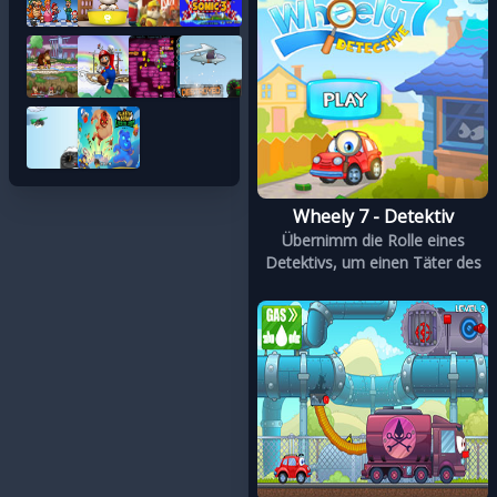
Wheely 7 - Detektiv
Übernimm die Rolle eines
Detektivs, um einen Täter des