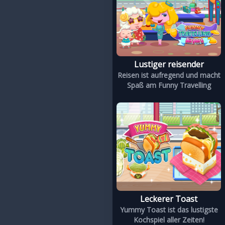
Lustiger reisender
Reisen ist aufregend und macht
Spaß am Funny Travelling
Leckerer Toast
Yummy Toast ist das lustigste
Kochspiel aller Zeiten!