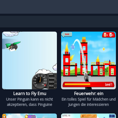
Learn to Fly Emu
Feuerwehr: ein
Unser Pinguin kann es nicht
Ein tolles Spiel für Mädchen und
akzeptieren, dass Pinguine
Jungen die interessieren