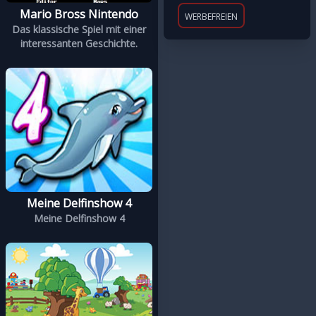
Mario Bross Nintendo
WERBEFREIEN
Das klassische Spiel mit einer
interessanten Geschichte.
Meine Delfinshow 4
Meine Delfinshow 4