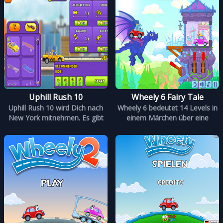
Uphill Rush 10
Wheely 6 Fairy Tale
Uphill Rush 10 wird Dich nach
Wheely 6 bedeutet 14 Levels in
New York mitnehmen. Es gibt
einem Märchen über eine