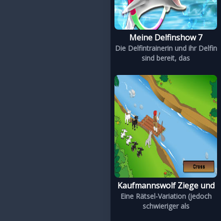
Meine Delfinshow 7
Die Delfintrainerin und ihr Delfin
sind bereit, das
Kaufmannswolf Ziege und
Eine Rätsel-Variation (jedoch
schwieriger als