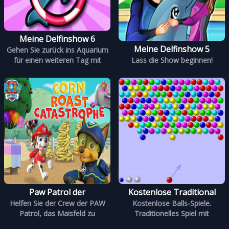
Meine Delfinshow 6
Meine Delfinshow 5
Gehen Sie zurück ins Aquarium
für einen weiteren Tag mit
Lass die Show beginnen!
Paw Patrol der
Kostenlose Traditional
Helfen Sie der Crew der PAW
Kostenlose Balls-Spiele.
Patrol, das Maisfeld zu
Traditionelles Spiel mit