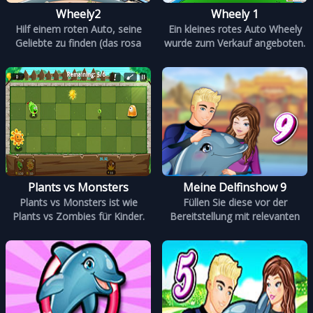
Wheely2
Wheely 1
Hilf einem roten Auto, seine
Ein kleines rotes Auto Wheely
Geliebte zu finden (das rosa
wurde zum Verkauf angeboten.
Plants vs Monsters
Meine Delfinshow 9
Plants vs Monsters ist wie
Füllen Sie diese vor der
Plants vs Zombies für Kinder.
Bereitstellung mit relevanten