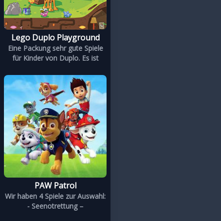
Lego Duplo Playground
Eine Packung sehr gute Spiele
für Kinder von Duplo. Es ist
PAW Patrol
Wir haben 4 Spiele zur Auswahl:
- Seenotrettung –