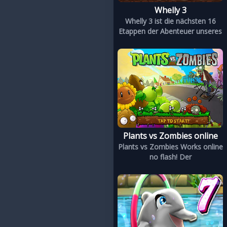
Whelly 3
Whelly 3 ist die nächsten 16
Etappen der Abenteuer unseres
Plants vs Zombies online
Plants vs Zombies Works online
no flash! Der