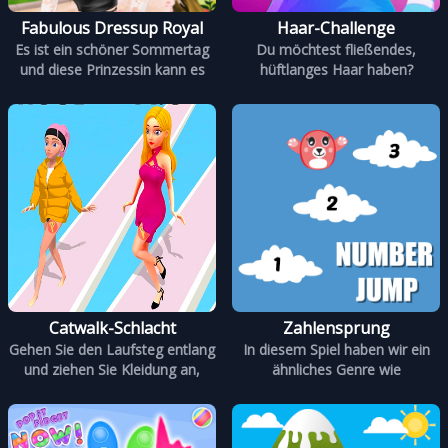
Fabulous Dressup Royal
Haar-Challenge
Es ist ein schöner Sommertag
Du möchtest fließendes,
und diese Prinzessin kann es
hüftlanges Haar haben?
Catwalk-Schlacht
Zahlensprung
Gehen Sie den Laufsteg entlang
In diesem Spiel haben wir ein
und ziehen Sie Kleidung an,
ähnliches Genre wie