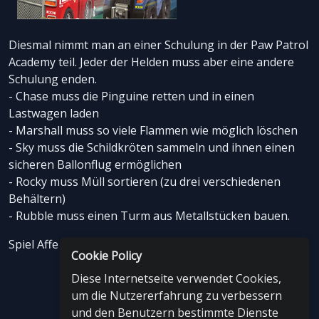
Diesmal nimmt man an einer Schulung in der Paw Patrol
Academy teil. Jeder der Helden muss aber eine andere
Schulung enden.
- Chase muss die Pinguine retten und in einen
Lastwagen laden
- Marshall muss so viele Flammen wie möglich löschen
- Sky muss die Schildkröten sammeln und ihnen einen
sicheren Ballonflug ermöglichen
- Rocky muss Müll sortieren (zu drei verschiedenen
Behältern)
- Rubble muss einen Turm aus Metallstücken bauen.
Spiel Affe Giraffe Viel Spaß!
Cookie Policy
Diese Internetseite verwendet Cookies,
um die Nutzererfahrung zu verbessern
und den Benutzern bestimmte Dienste